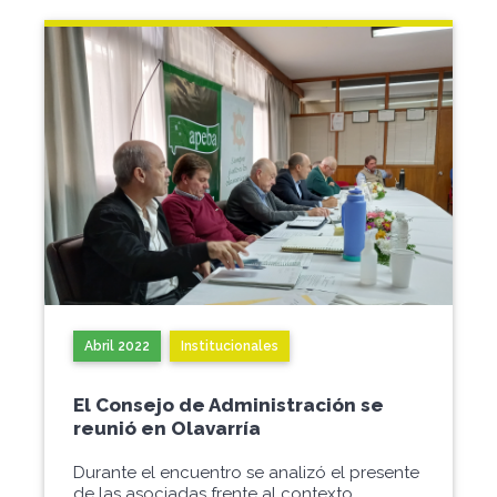
Abril 2022
Institucionales
El Consejo de Administración se
reunió en Olavarría
Durante el encuentro se analizó el presente
de las asociadas frente al contexto