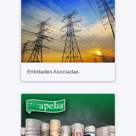
Entidades Asociadas