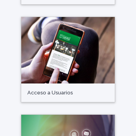
Acceso a Usuarios