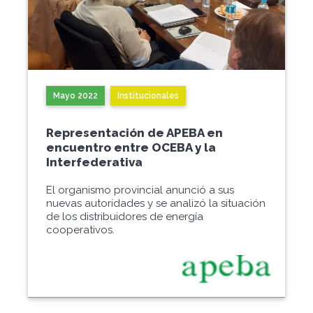
Mayo 2022
Institucionales
Representación de APEBA en
encuentro entre OCEBA y la
Interfederativa
El organismo provincial anunció a sus
nuevas autoridades y se analizó la situación
de los distribuidores de energía
cooperativos.