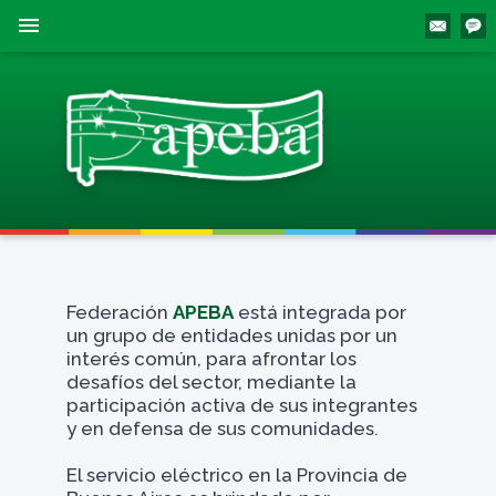
menu
Federación
APEBA
está integrada por
un grupo de entidades unidas por un
interés común, para afrontar los
desafíos del sector, mediante la
participación activa de sus integrantes
y en defensa de sus comunidades.
El servicio eléctrico en la Provincia de