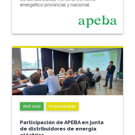
energético provincial y nacional.
Abril 2022
Institucionales
Participación de APEBA en junta
de distribuidores de energía