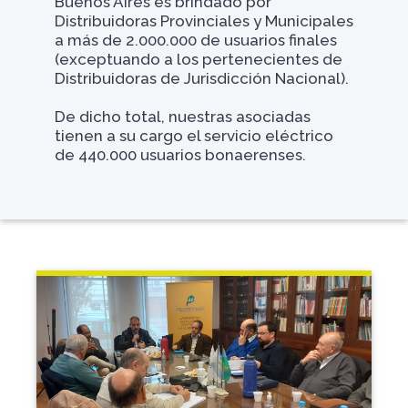
Buenos Aires es brindado por
Distribuidoras Provinciales y Municipales
a más de 2.000.000 de usuarios finales
(exceptuando a los pertenecientes de
Distribuidoras de Jurisdicción Nacional).
De dicho total, nuestras asociadas
tienen a su cargo el servicio eléctrico
de 440.000 usuarios bonaerenses.