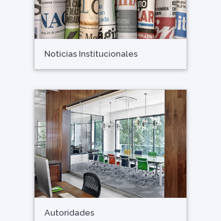
Noticias Institucionales
Autoridades