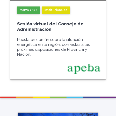
Marzo 2022
Institucionales
Sesión virtual del Consejo de
Administración
Puesta en común sobre la situación
energética en la región, con vistas a las
próximas disposiciones de Provincia y
Nación.