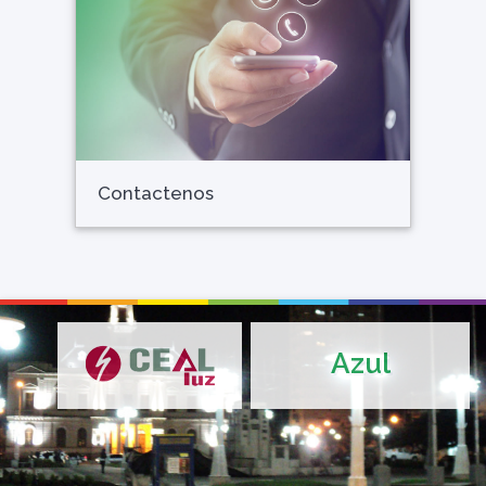
Contactenos
Azul