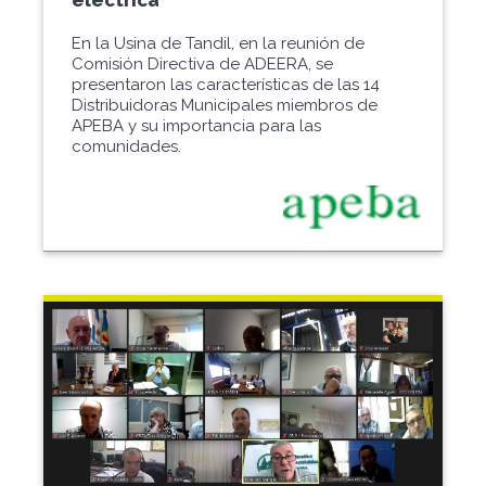
eléctrica
En la Usina de Tandil, en la reunión de
Comisión Directiva de ADEERA, se
presentaron las características de las 14
Distribuidoras Municipales miembros de
APEBA y su importancia para las
comunidades.